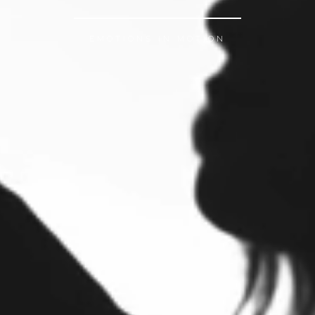
EMOTIONS IN MOTION