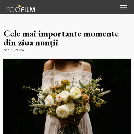
Cele mai importante momente
din ziua nunții
mai 5, 2024